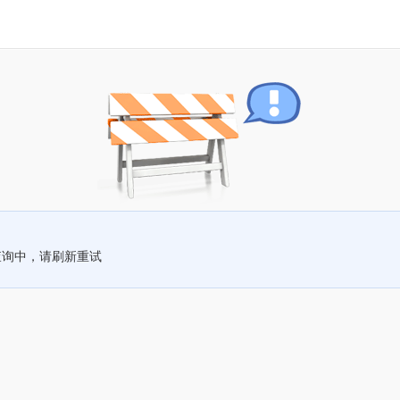
查询中，请刷新重试