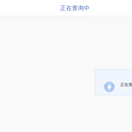
正在查询中
正在