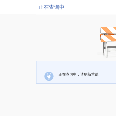
正在查询中
正在查询中，请刷新重试