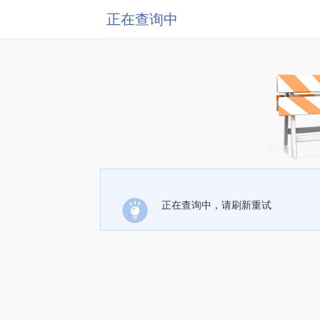
正在查询中
正在查询中，请刷新重试