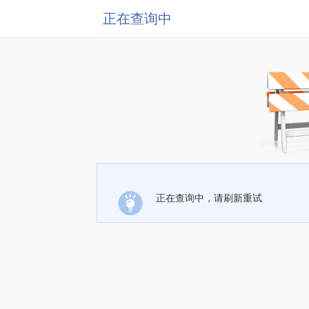
正在查询中
正在查询中，请刷新重试