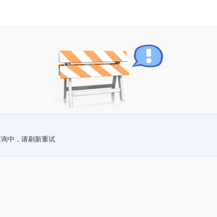
查询中，请刷新重试