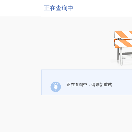
正在查询中
正在查询中，请刷新重试