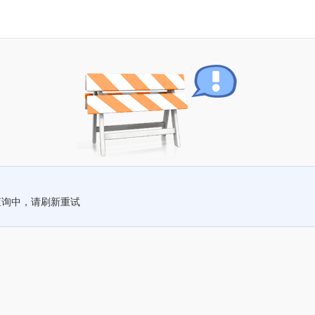
查询中，请刷新重试