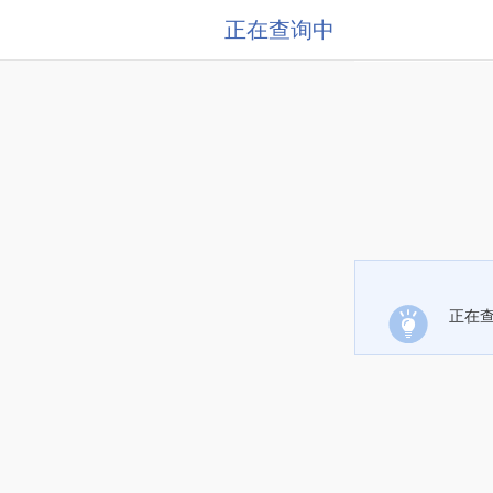
正在查询中
正在