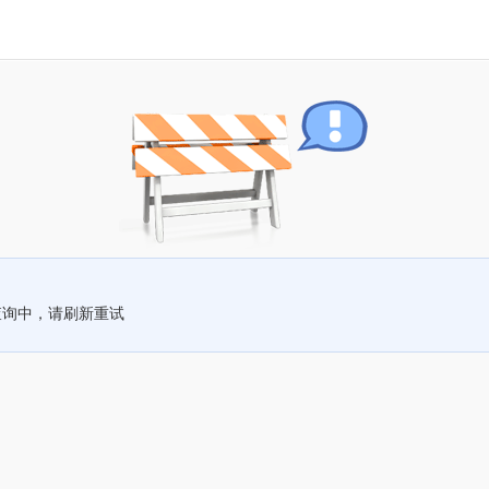
查询中，请刷新重试