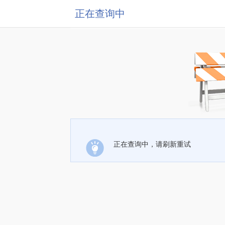
正在查询中
正在查询中，请刷新重试