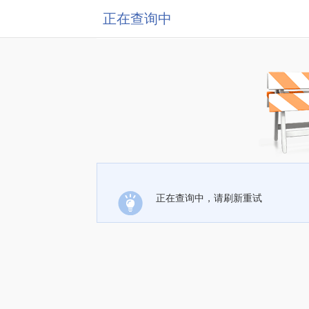
正在查询中
正在查询中，请刷新重试