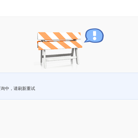
查询中，请刷新重试