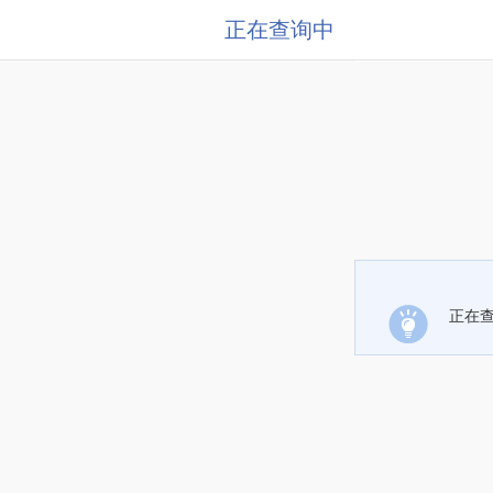
正在查询中
正在