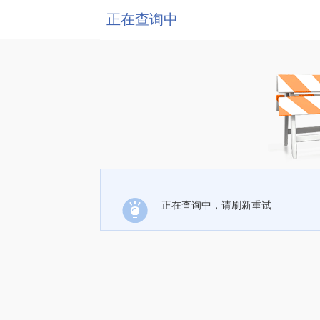
正在查询中
正在查询中，请刷新重试