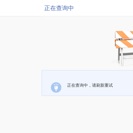
正在查询中
正在查询中，请刷新重试