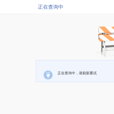
正在查询中
正在查询中，请刷新重试