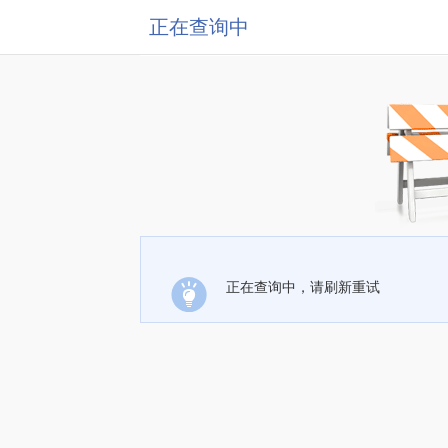
正在查询中
正在查询中，请刷新重试