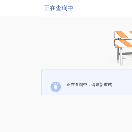
正在查询中
正在查询中，请刷新重试