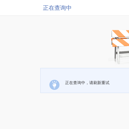
正在查询中
正在查询中，请刷新重试