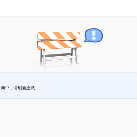
查询中，请刷新重试