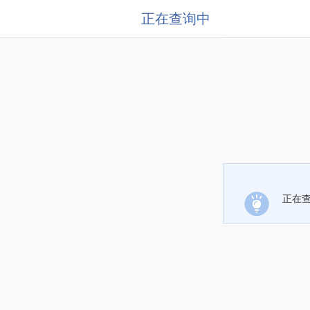
正在查询中
正在