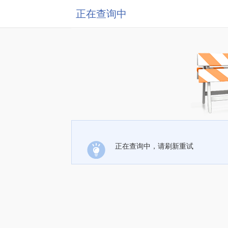
正在查询中
正在查询中，请刷新重试