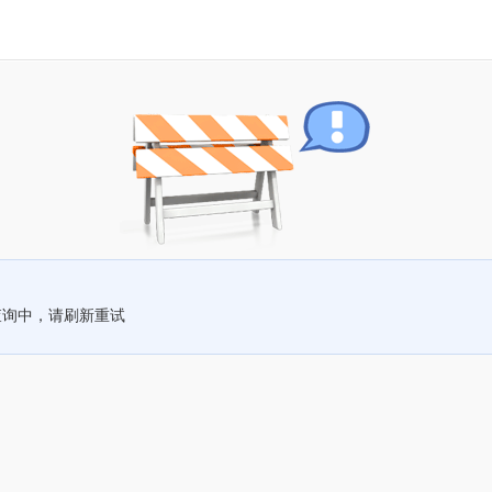
查询中，请刷新重试