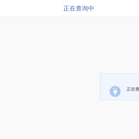
正在查询中
正在