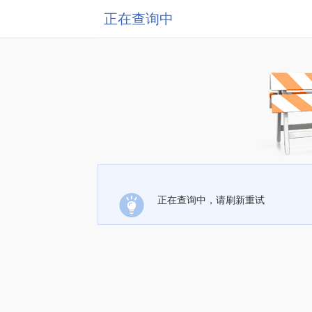
正在查询中
正在查询中，请刷新重试