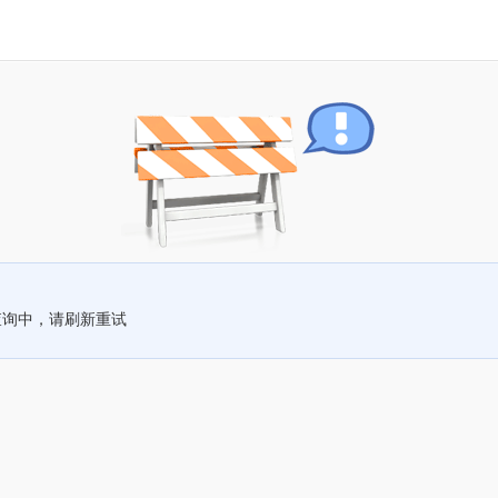
查询中，请刷新重试