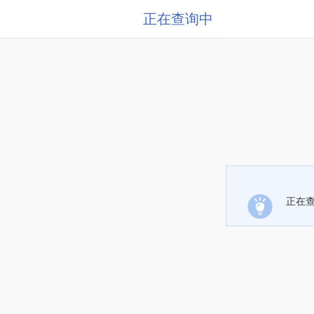
正在查询中
正在