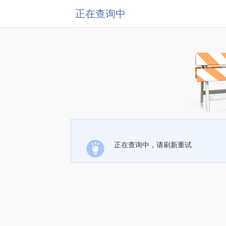
正在查询中
正在查询中，请刷新重试