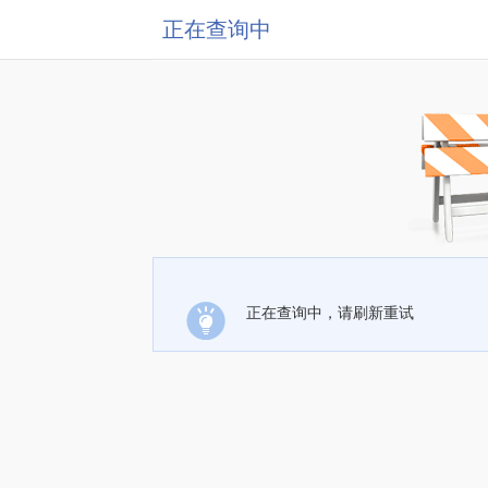
正在查询中
正在查询中，请刷新重试