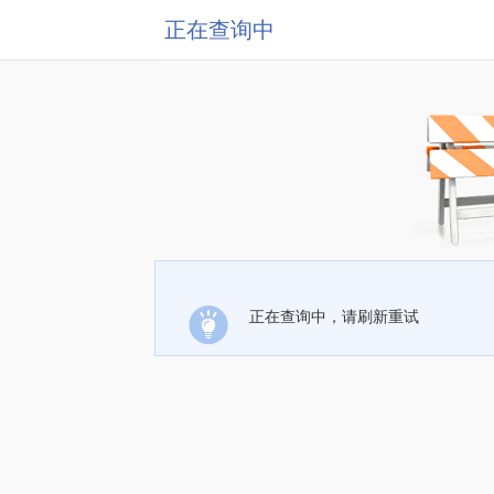
正在查询中
正在查询中，请刷新重试