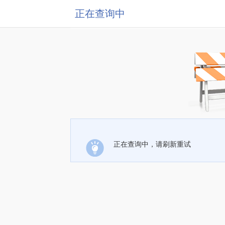
正在查询中
正在查询中，请刷新重试