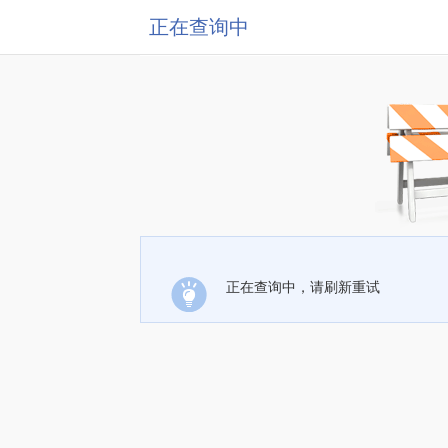
正在查询中
正在查询中，请刷新重试