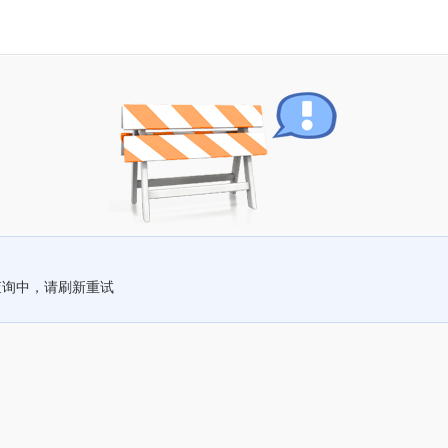
查询中，请刷新重试