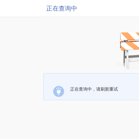
正在查询中
正在查询中，请刷新重试