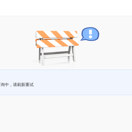
查询中，请刷新重试