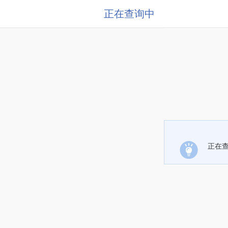
正在查询中
正在