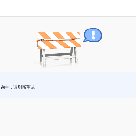
查询中，请刷新重试