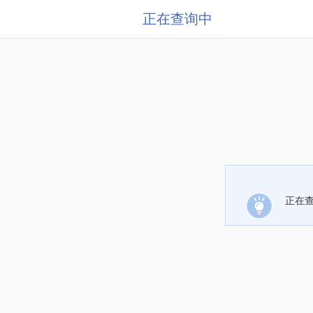
正在查询中
正在