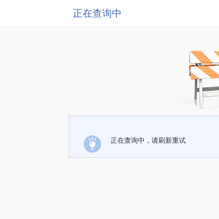
正在查询中
正在查询中，请刷新重试