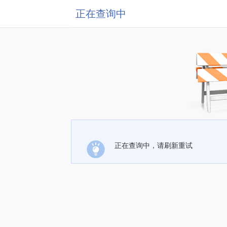
正在查询中
正在查询中，请刷新重试