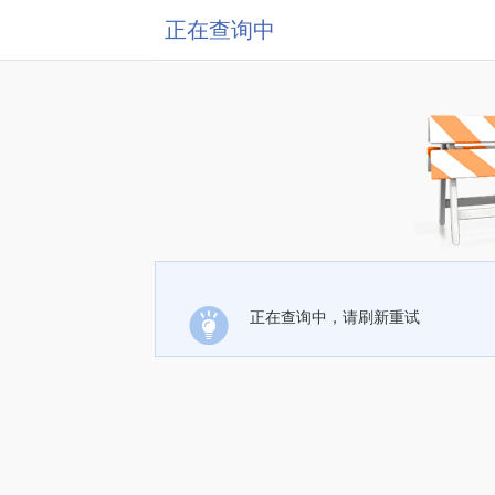
正在查询中
正在查询中，请刷新重试